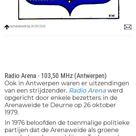
laatste bewerking: 26/06/2026
Radio Arena - 103,50 MHz (Antwerpen)
Ook in Antwerpen waren er uitzendingen
van een strijdzender.
Radio Arena
werd
opgericht door enkele bezetters in de
Arenaweide te Deurne op 26 oktober
1979.
In 1976 beloofden de toenmalige politieke
partijen dat de Arenaweide als groene