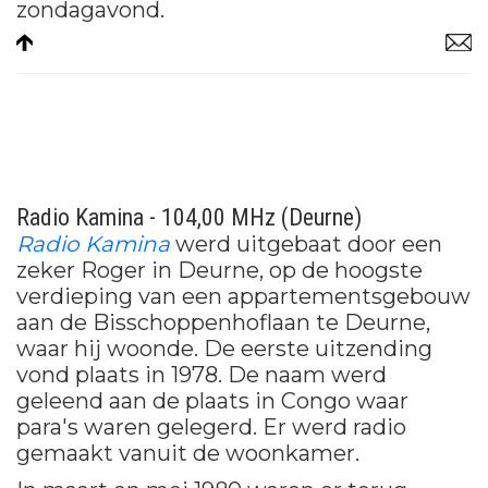
zondagavond.
Radio Kamina - 104,00 MHz (Deurne)
Radio Kamina
werd uitgebaat door een
zeker Roger in Deurne, op de hoogste
verdieping van een appartementsgebouw
aan de Bisschoppenhoflaan te Deurne,
waar hij woonde. De eerste uitzending
vond plaats in 1978. De naam werd
geleend aan de plaats in Congo waar
para's waren gelegerd. Er werd radio
gemaakt vanuit de woonkamer.