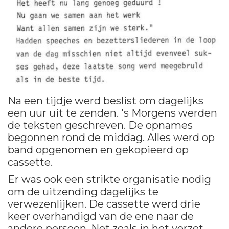
Na een tijdje werd beslist om dagelijks
een uur uit te zenden. 's Morgens werden
de teksten geschreven. De opnames
begonnen rond de middag. Alles werd op
band opgenomen en gekopieerd op
cassette.
Er was ook een strikte organisatie nodig
om de uitzending dagelijks te
verwezenlijken. De cassette werd drie
keer overhandigd van de ene naar de
andere persoon. Net zoals in het verzet