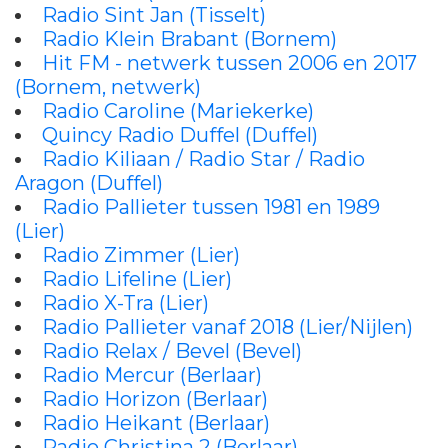
Radio Sint Jan (Tisselt)
Radio Klein Brabant (Bornem)
Hit FM - netwerk tussen 2006 en 2017
(Bornem, netwerk)
Radio Caroline (Mariekerke)
Quincy Radio Duffel (Duffel)
Radio Kiliaan / Radio Star / Radio
Aragon (Duffel)
Radio Pallieter tussen 1981 en 1989
(Lier)
Radio Zimmer (Lier)
Radio Lifeline (Lier)
Radio X-Tra (Lier)
Radio Pallieter vanaf 2018 (Lier/Nijlen)
Radio Relax / Bevel (Bevel)
Radio Mercur (Berlaar)
Radio Horizon (Berlaar)
Radio Heikant (Berlaar)
Radio Christina 2 (Berlaar)