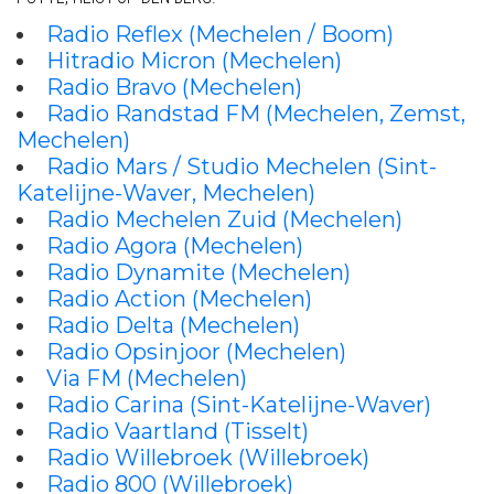
Radio Reflex (Mechelen / Boom)
Hitradio Micron (Mechelen)
Radio Bravo (Mechelen)
Radio Randstad FM (Mechelen, Zemst,
Mechelen)
Radio Mars / Studio Mechelen (Sint-
Katelijne-Waver, Mechelen)
Radio Mechelen Zuid (Mechelen)
Radio Agora (Mechelen)
Radio Dynamite (Mechelen)
Radio Action (Mechelen)
Radio Delta (Mechelen)
Radio Opsinjoor (Mechelen)
Via FM (Mechelen)
Radio Carina (Sint-Katelijne-Waver)
Radio Vaartland (Tisselt)
Radio Willebroek (Willebroek)
Radio 800 (Willebroek)