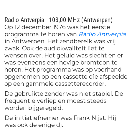
Radio Antverpia - 103,00 MHz (Antwerpen)
Op 12 december 1976 was het eerste
programma te horen van
Radio Antverpia
in Antwerpen. Het zendbereik was vrij
zwak. Ook de audiokwaliteit liet te
wensen over. Het geluid was slecht en er
was eveneens een hevige bromtoon te
horen. Het programma was op voorhand
opgenomen op een cassette die afspeelde
op een gammele cassetterecorder.
De gebruikte zender was niet stabiel. De
frequentie verliep en moest steeds
worden bijgeregeld.
De initiatiefnemer was Frank Nijst. Hij
was ook de enige dj.