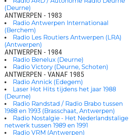
Radio ARD / Autonome Radio Deurne
(Deurne)
ANTWERPEN - 1983
Radio Antwerpen Internationaal
(Berchem)
Radio Les Routiers Antwerpen (LRA)
(Antwerpen)
ANTWERPEN - 1984
Radio Benelux (Deurne)
Radio Victory (Deurne, Schoten)
ANTWERPEN - VANAF 1985
Radio Annick (Edegem)
Laser Hot Hits tijdens het jaar 1988
(Deurne)
Radio Randstad / Radio Brabo tussen
1988 en 1993 (Brasschaat, Antwerpen)
Radio Nostalgie - Het Nederlandstalige
netwerk tussen 1989 en 1991
Radio VRM (Antwerpen)