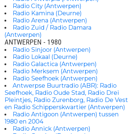
Radio City (Antwerpen)
Radio Kamina (Deurne)
Radio Arena (Antwerpen)
Radio Zuid / Radio Damara
(Antwerpen)
ANTWERPEN - 1980
Radio Sinjoor (Antwerpen)
Radio Lokaal (Deurne)
Radio Galactica (Antwerpen)
Radio Merksem (Antwerpen)
Radio Seefhoek (Antwerpen)
Antwerpse Buurtradio (ABR): Radio
Seefhoek, Radio Oude Stad, Radio Drei
Pleintjes, Radio Zurenborg, Radio De Vest
en Radio Schipperskwartier (Antwerpen)
Radio Antigoon (Antwerpen) tussen
1980 en 2004
Radio Annick (Antwerpen)