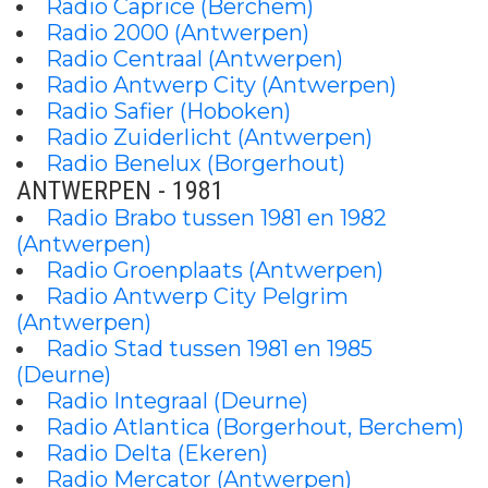
Radio Caprice (Berchem)
Radio 2000 (Antwerpen)
Radio Centraal (Antwerpen)
Radio Antwerp City (Antwerpen)
Radio Safier (Hoboken)
Radio Zuiderlicht (Antwerpen)
Radio Benelux (Borgerhout)
ANTWERPEN - 1981
Radio Brabo tussen 1981 en 1982
(Antwerpen)
Radio Groenplaats (Antwerpen)
Radio Antwerp City Pelgrim
(Antwerpen)
Radio Stad tussen 1981 en 1985
(Deurne)
Radio Integraal (Deurne)
Radio Atlantica (Borgerhout, Berchem)
Radio Delta (Ekeren)
Radio Mercator (Antwerpen)