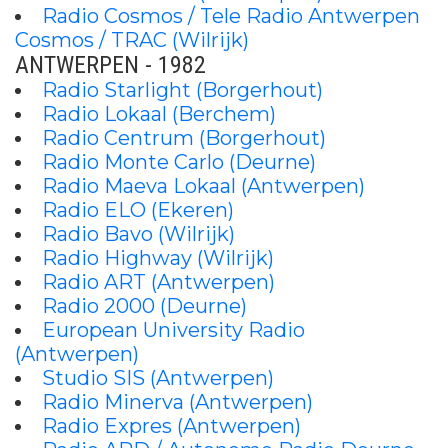
Radio Cosmos / Tele Radio Antwerpen
Cosmos / TRAC (Wilrijk)
ANTWERPEN - 1982
Radio Starlight (Borgerhout)
Radio Lokaal (Berchem)
Radio Centrum (Borgerhout)
Radio Monte Carlo (Deurne)
Radio Maeva Lokaal (Antwerpen)
Radio ELO (Ekeren)
Radio Bavo (Wilrijk)
Radio Highway (Wilrijk)
Radio ART (Antwerpen)
Radio 2000 (Deurne)
European University Radio
(Antwerpen)
Studio SIS (Antwerpen)
Radio Minerva (Antwerpen)
Radio Expres (Antwerpen)