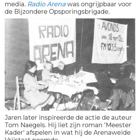
media.
Radio Arena
was ongrijpbaar voor
de Bijzondere Opsporingsbrigade.
Jaren later inspireerde de actie de auteur
Tom Naegels. Hij liet zijn roman 'Meester
Kader' afspelen in wat hij de Arenaweide