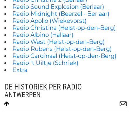
Radio Sound Explosion (Berlaar)
Radio Midnight (Beerzel - Berlaar)
Radio Apollo (Wiekevorst)
Radio Christina (Heist-op-den-Berg)
Radio Albino (Hallaar)
Radio West (Heist-op-den-Berg)
Radio Rubens (Heist-op-den-Berg)
Radio Cardinaal (Heist-op-den-Berg)
Radio 't Uiltje (Schriek)
Extra
DE HISTORIEK PER RADIO
ANTWERPEN