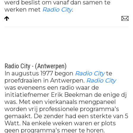
werd beslist om vanaf dan samen te
werken met
Radio City
.
Radio City - (Antwerpen)
In augustus 1977 begon
Radio City
te
proefdraaien in Antwerpen.
Radio City
was eveneens een radio waar de
initiatiefnemer Erik Beekman de enige dj
was. Met een vierkanaals mengpaneel
worden vrij professionele programma's
gemaakt. De zender had een sterkte van 5
Watt. Na enkele weken waren er plots
geen programma's meer te horen.