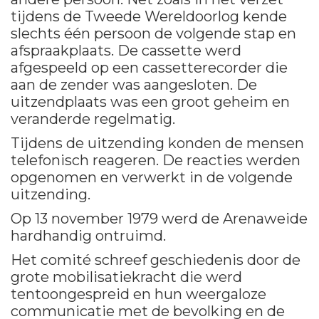
tijdens de Tweede Wereldoorlog kende
slechts één persoon de volgende stap en
afspraakplaats. De cassette werd
afgespeeld op een cassetterecorder die
aan de zender was aangesloten. De
uitzendplaats was een groot geheim en
veranderde regelmatig.
Tijdens de uitzending konden de mensen
telefonisch reageren. De reacties werden
opgenomen en verwerkt in de volgende
uitzending.
Op 13 november 1979 werd de Arenaweide
hardhandig ontruimd.
Het comité schreef geschiedenis door de
grote mobilisatiekracht die werd
tentoongespreid en hun weergaloze
communicatie met de bevolking en de