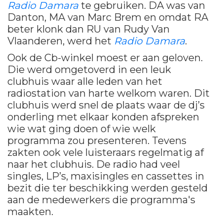
Radio Damara
te gebruiken. DA was van
Danton, MA van Marc Brem en omdat RA
beter klonk dan RU van Rudy Van
Vlaanderen, werd het
Radio Damara
.
Ook de Cb-winkel moest er aan geloven.
Die werd omgetoverd in een leuk
clubhuis waar alle leden van het
radiostation van harte welkom waren. Dit
clubhuis werd snel de plaats waar de dj’s
onderling met elkaar konden afspreken
wie wat ging doen of wie welk
programma zou presenteren. Tevens
zakten ook vele luisteraars regelmatig af
naar het clubhuis. De radio had veel
singles, LP’s, maxisingles en cassettes in
bezit die ter beschikking werden gesteld
aan de medewerkers die programma's
maakten.