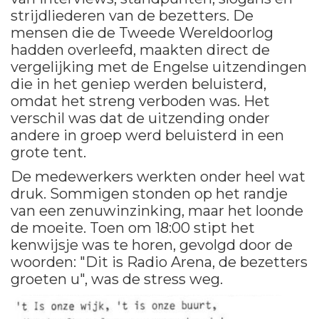
strijdliederen van de bezetters. De
mensen die de Tweede Wereldoorlog
hadden overleefd, maakten direct de
vergelijking met de Engelse uitzendingen
die in het geniep werden beluisterd,
omdat het streng verboden was. Het
verschil was dat de uitzending onder
andere in groep werd beluisterd in een
grote tent.
De medewerkers werkten onder heel wat
druk. Sommigen stonden op het randje
van een zenuwinzinking, maar het loonde
de moeite. Toen om 18:00 stipt het
kenwijsje was te horen, gevolgd door de
woorden: "Dit is Radio Arena, de bezetters
groeten u", was de stress weg.