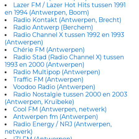
Lazer FM / Lazer Hot Hits tussen 1991
en 1994 (Antwerpen, Boom)
Radio Kontakt (Antwerpen, Brecht)
Radio Antwerp (Berchem)
Radio Channel X tussen 1992 en 1993
(Antwerpen)
Chérie FM (Antwerpen)
Radio Stad (Radio Channel X) tussen
1993 en 2000 (Antwerpen)
Radio Multipop (Antwerpen)
Traffic FM (Antwerpen)
Voodoo Radio (Antwerpen)
Radio Nostalgie tussen 2000 en 2003
(Antwerpen, Kruibeke)
Cool FM (Antwerpen, netwerk)
Antwerpen fm (Antwerpen)
Radio Energy / NRJ (Antwerpen,
netwerk)