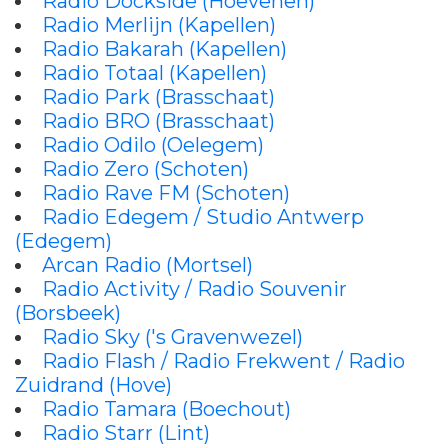
Radio Dockside (Hoevenen)
Radio Merlijn (Kapellen)
Radio Bakarah (Kapellen)
Radio Totaal (Kapellen)
Radio Park (Brasschaat)
Radio BRO (Brasschaat)
Radio Odilo (Oelegem)
Radio Zero (Schoten)
Radio Rave FM (Schoten)
Radio Edegem / Studio Antwerp
(Edegem)
Arcan Radio (Mortsel)
Radio Activity / Radio Souvenir
(Borsbeek)
Radio Sky ('s Gravenwezel)
Radio Flash / Radio Frekwent / Radio
Zuidrand (Hove)
Radio Tamara (Boechout)
Radio Starr (Lint)