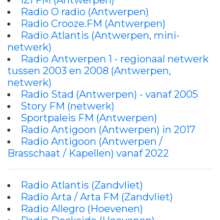
IZI FM (Antwerpen)
Radio O radio (Antwerpen)
Radio Crooze.FM (Antwerpen)
Radio Atlantis (Antwerpen, mini-
netwerk)
Radio Antwerpen 1 - regionaal netwerk
tussen 2003 en 2008 (Antwerpen,
netwerk)
Radio Stad (Antwerpen) - vanaf 2005
Story FM (netwerk)
Sportpaleis FM (Antwerpen)
Radio Antigoon (Antwerpen) in 2017
Radio Antigoon (Antwerpen /
Brasschaat / Kapellen) vanaf 2022
Radio Atlantis (Zandvliet)
Radio Arta / Arta FM (Zandvliet)
Radio Allegro (Hoevenen)