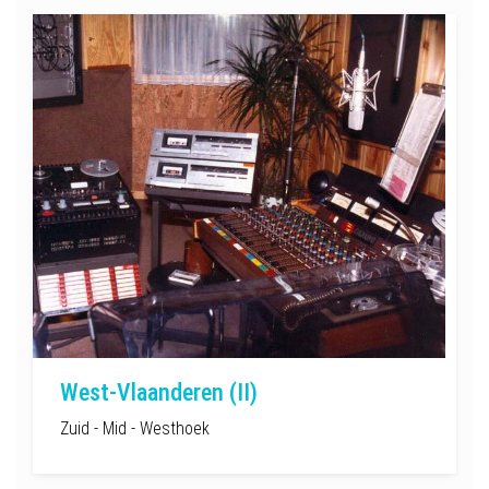
West-Vlaanderen (II)
Zuid - Mid - Westhoek