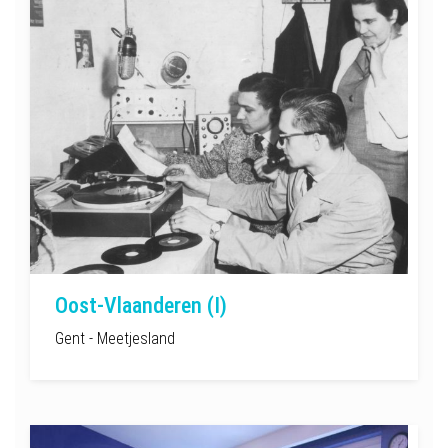
Oost-Vlaanderen (I)
Gent - Meetjesland