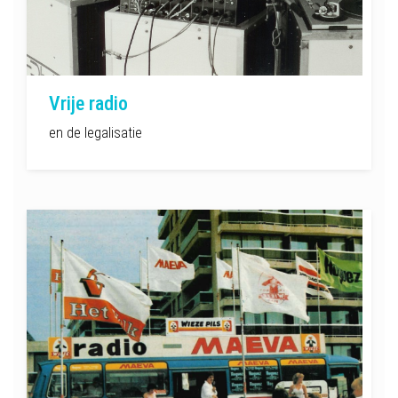
Vrije radio
en de legalisatie