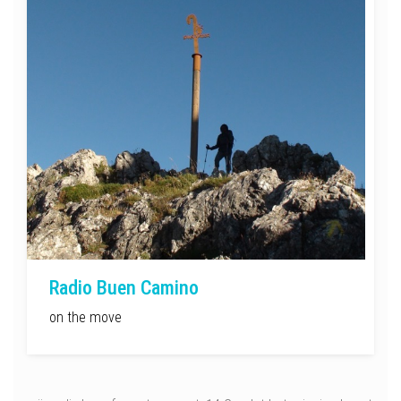
Radio Buen Camino
on the move