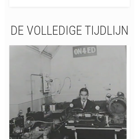
DE VOLLEDIGE TIJDLIJN