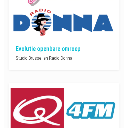
Evolutie openbare omroep
Studio Brussel en Radio Donna