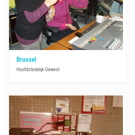
Brussel
Hoofdstedelijk Gewest