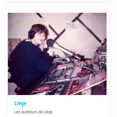
Liège
Les auditeurs de Liège