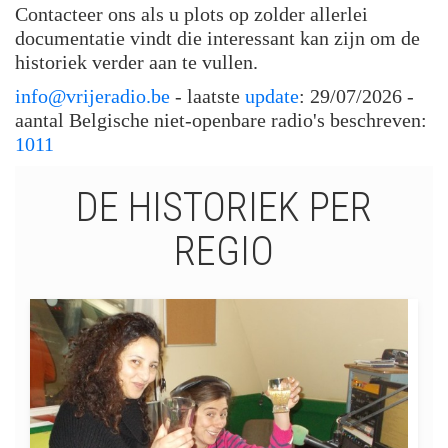
Contacteer ons als u plots op zolder allerlei
documentatie vindt die interessant kan zijn om de
historiek verder aan te vullen.
info@vrijeradio.be
- laatste
update
: 29/07/2026 -
aantal Belgische niet-openbare radio's beschreven:
1011
DE HISTORIEK PER
REGIO