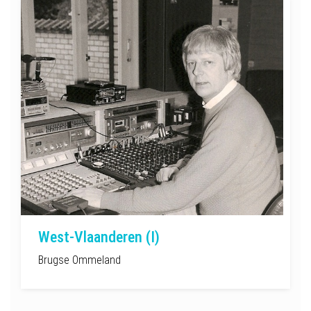
West-Vlaanderen (I)
Brugse Ommeland