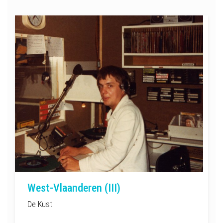
West-Vlaanderen (III)
De Kust