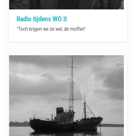
Radio tijdens WO II
"Toch krijgen we ze wel, de moffen"