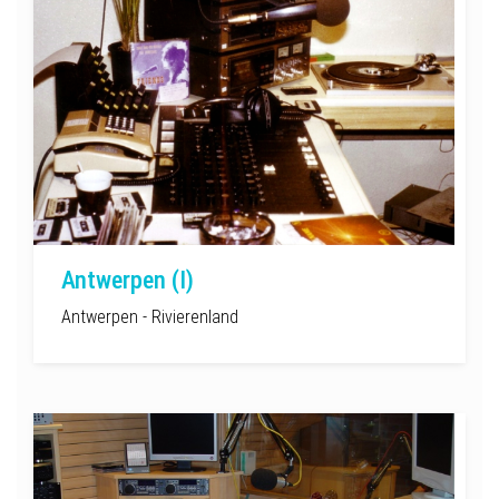
Antwerpen (I)
Antwerpen - Rivierenland