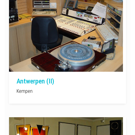
Antwerpen (II)
Kempen