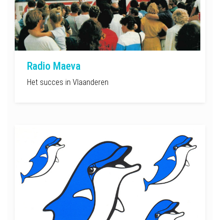
Radio Maeva
Het succes in Vlaanderen