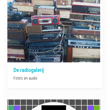
De radiogalerij
Foto's en audio