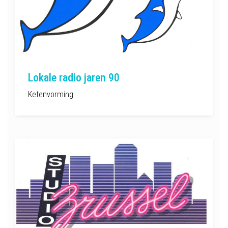
Lokale radio jaren 90
Ketenvorming