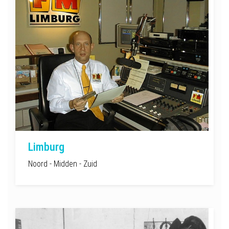
Limburg
Noord - Midden - Zuid