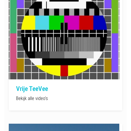
Vrije TeeVee
Bekijk alle video's